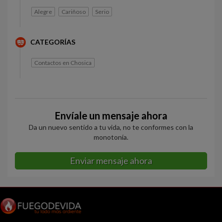
Alegre
Cariñoso
Serio
CATEGORÍAS
Contactos en Chosica
Envíale un mensaje ahora
Da un nuevo sentido a tu vida, no te conformes con la
monotonía.
Enviar mensaje ahora