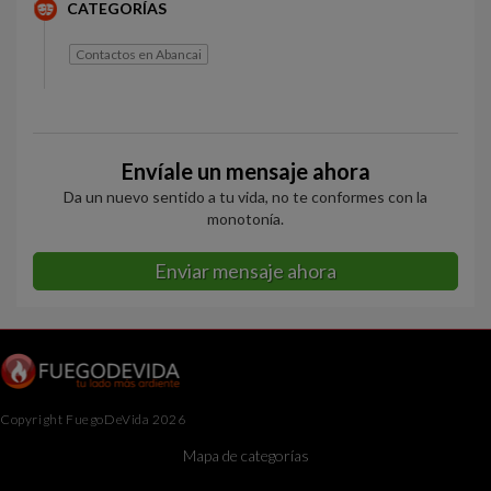
CATEGORÍAS
Contactos en Abancai
Envíale un mensaje ahora
Da un nuevo sentido a tu vida, no te conformes con la
monotonía.
Enviar mensaje ahora
Copyright FuegoDeVida 2026
Mapa de categorías