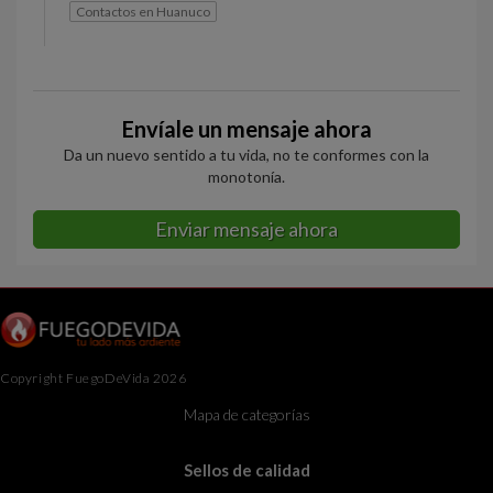
Contactos en Huanuco
Envíale un mensaje ahora
Da un nuevo sentido a tu vida, no te conformes con la
monotonía.
Enviar mensaje ahora
Copyright FuegoDeVida 2026
Mapa de categorías
Sellos de calidad