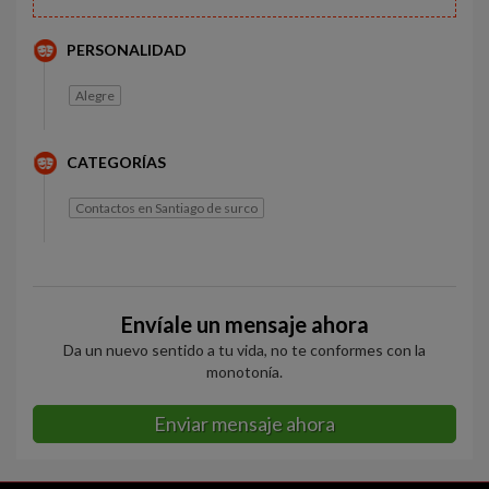
PERSONALIDAD
Alegre
CATEGORÍAS
Contactos en Santiago de surco
Envíale un mensaje ahora
Da un nuevo sentido a tu vida, no te conformes con la
monotonía.
Enviar mensaje ahora