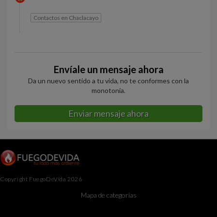
Contactos en Chaclacayo
Envíale un mensaje ahora
Da un nuevo sentido a tu vida, no te conformes con la
monotonía.
Enviar mensaje ahora
Copyright FuegoDeVida 2026
Mapa de categorías