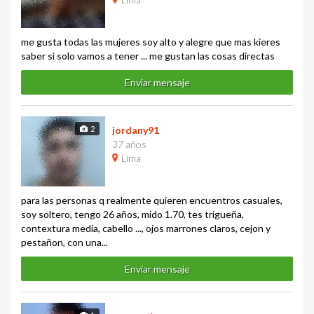
me gusta todas las mujeres soy alto y alegre que mas kieres
saber si solo vamos a tener ... me gustan las cosas directas
Enviar mensaje
2
jordany91
37 años
Lima
para las personas q realmente quieren encuentros casuales,
soy soltero, tengo 26 años, mido 1.70, tes trigueña,
contextura media, cabello ..., ojos marrones claros, cejon y
pestañon, con una...
Enviar mensaje