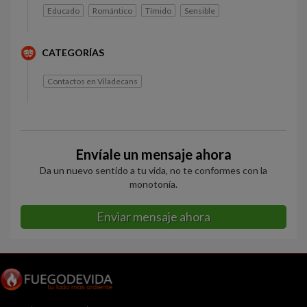
Educado
Romántico
Tímido
Sensible
CATEGORÍAS
Contactos en Viladecans
Envíale un mensaje ahora
Da un nuevo sentido a tu vida, no te conformes con la
monotonía.
Enviar mensaje ahora