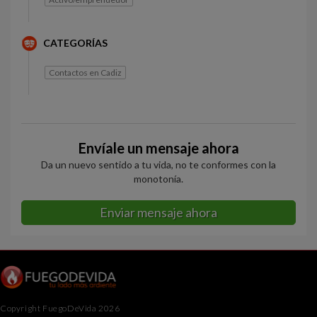
CATEGORÍAS
Contactos en Cadiz
Envíale un mensaje ahora
Da un nuevo sentido a tu vida, no te conformes con la
monotonía.
Enviar mensaje ahora
Copyright FuegoDeVida 2026