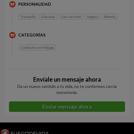
PERSONALIDAD
Tranquila
Educada
Con carácter
Segura
Abierta
CATEGORÍAS
Contactos en Malaga
Envíale un mensaje ahora
Da un nuevo sentido a tu vida, no te conformes con la
monotonía.
Enviar mensaje ahora