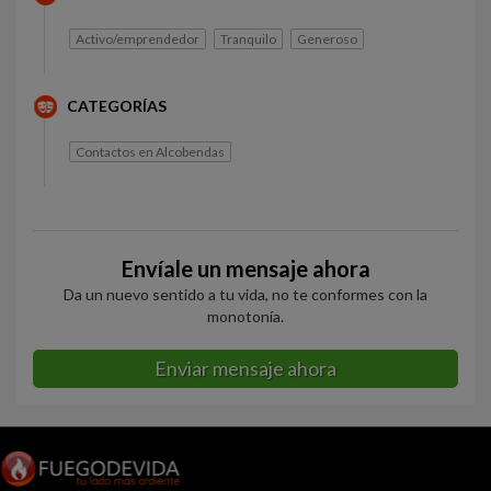
Activo/emprendedor
Tranquilo
Generoso
CATEGORÍAS
Contactos en Alcobendas
Envíale un mensaje ahora
Da un nuevo sentido a tu vida, no te conformes con la
monotonía.
Enviar mensaje ahora