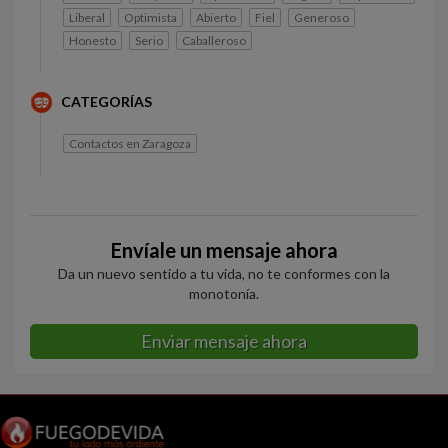
Liberal
Optimista
Abierto
Fiel
Generoso
Honesto
Serio
Caballeroso
CATEGORÍAS
Contactos en Zaragoza
Envíale un mensaje ahora
Da un nuevo sentido a tu vida, no te conformes con la
monotonía.
Enviar mensaje ahora