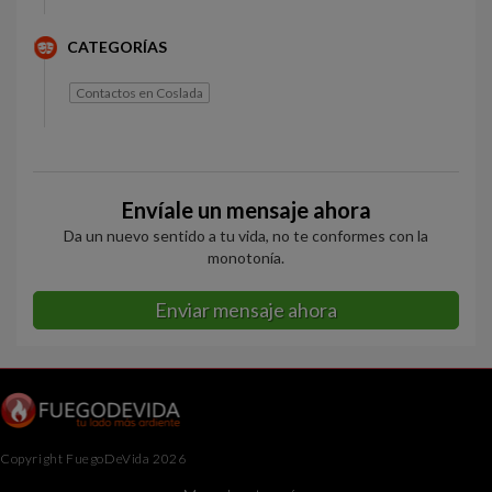
CATEGORÍAS
Contactos en Coslada
Envíale un mensaje ahora
Da un nuevo sentido a tu vida, no te conformes con la
monotonía.
Enviar mensaje ahora
Copyright FuegoDeVida 2026