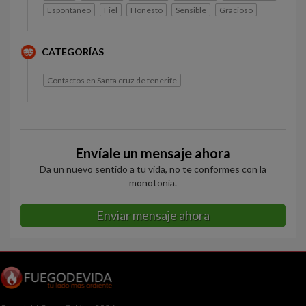
Espontáneo
Fiel
Honesto
Sensible
Gracioso
CATEGORÍAS
Contactos en Santa cruz de tenerife
Envíale un mensaje ahora
Da un nuevo sentido a tu vida, no te conformes con la
monotonía.
Enviar mensaje ahora