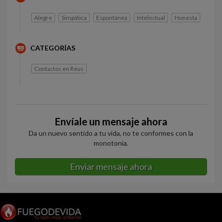
Alegre
Simpática
Espontánea
Intelectual
Honesta
CATEGORÍAS
Contactos en Reus
Envíale un mensaje ahora
Da un nuevo sentido a tu vida, no te conformes con la
monotonía.
Enviar mensaje ahora