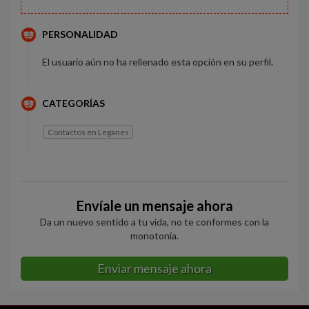
PERSONALIDAD
El usuario aún no ha rellenado esta opción en su perfil.
CATEGORÍAS
Contactos en Leganes
Envíale un mensaje ahora
Da un nuevo sentido a tu vida, no te conformes con la
monotonía.
Enviar mensaje ahora