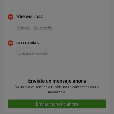
PERSONALIDAD
Educado
Extrovertido
CATEGORÍAS
Contactos en Carcelen
Envíale un mensaje ahora
Da un nuevo sentido a tu vida, no te conformes con la
monotonía.
Enviar mensaje ahora