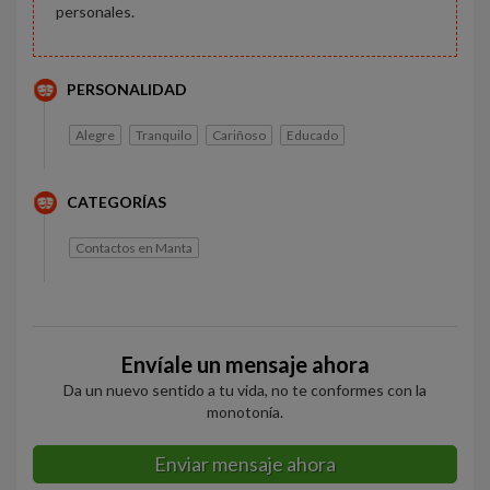
personales.
PERSONALIDAD
Alegre
Tranquilo
Cariñoso
Educado
CATEGORÍAS
Contactos en Manta
Envíale un mensaje ahora
Da un nuevo sentido a tu vida, no te conformes con la
monotonía.
Enviar mensaje ahora