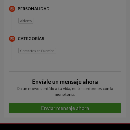
PERSONALIDAD
Abierto
CATEGORÍAS
Contactos en Puembo
Envíale un mensaje ahora
Da un nuevo sentido a tu vida, no te conformes con la
monotonía.
Enviar mensaje ahora