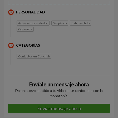
PERSONALIDAD
Activo/emprendedor
Simpático
Extrovertido
Optimista
CATEGORÍAS
Contactos en Conchali
Envíale un mensaje ahora
Da un nuevo sentido a tu vida, no te conformes con la
monotonía.
Enviar mensaje ahora