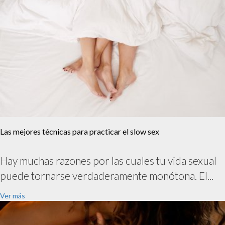
Las mejores técnicas para practicar el slow sex
Hay muchas razones por las cuales tu vida sexual
puede tornarse verdaderamente monótona. El...
Ver más