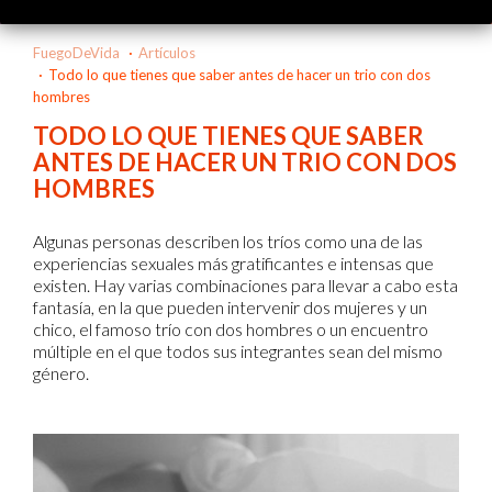
FuegoDeVida
Artículos
Todo lo que tienes que saber antes de hacer un trio con dos
hombres
TODO LO QUE TIENES QUE SABER
ANTES DE HACER UN TRIO CON DOS
HOMBRES
Algunas personas describen los tríos como una de las
experiencias sexuales más gratificantes e intensas que
existen. Hay varias combinaciones para llevar a cabo esta
fantasía, en la que pueden intervenir dos mujeres y un
chico, el famoso trío con dos hombres o un encuentro
múltiple en el que todos sus integrantes sean del mismo
género.