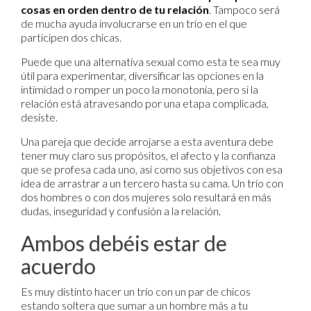
cosas en orden dentro de tu relación
. Tampoco será
de mucha ayuda involucrarse en un trío en el que
participen dos chicas.
Puede que una alternativa sexual como esta te sea muy
útil para experimentar, diversificar las opciones en la
intimidad o romper un poco la monotonía, pero si la
relación está atravesando por una etapa complicada,
desiste.
Una pareja que decide arrojarse a esta aventura debe
tener muy claro sus propósitos, el afecto y la confianza
que se profesa cada uno, así como sus objetivos con esa
idea de arrastrar a un tercero hasta su cama. Un trío con
dos hombres o con dos mujeres solo resultará en más
dudas, inseguridad y confusión a la relación.
Ambos debéis estar de
acuerdo
Es muy distinto hacer un trío con un par de chicos
estando soltera que sumar a un hombre más a tu