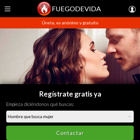
FUEGODEVIDA
Únete, es anónimo y gratuito
Regístrate gratis ya
Empieza diciéndonos qué buscas:
Contactar