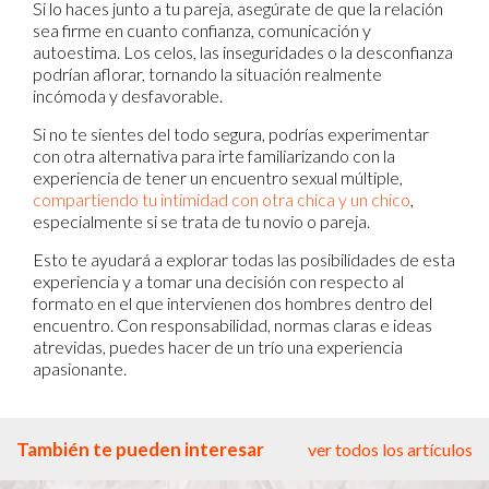
Si lo haces junto a tu pareja, asegúrate de que la relación
sea firme en cuanto confianza, comunicación y
autoestima. Los celos, las inseguridades o la desconfianza
podrían aflorar, tornando la situación realmente
incómoda y desfavorable.
Si no te sientes del todo segura, podrías experimentar
con otra alternativa para irte familiarizando con la
experiencia de tener un encuentro sexual múltiple,
compartiendo tu intimidad con otra chica y un chico
,
especialmente si se trata de tu novio o pareja.
Esto te ayudará a explorar todas las posibilidades de esta
experiencia y a tomar una decisión con respecto al
formato en el que intervienen dos hombres dentro del
encuentro. Con responsabilidad, normas claras e ideas
atrevidas, puedes hacer de un trío una experiencia
apasionante.
También te pueden interesar
ver todos los artículos