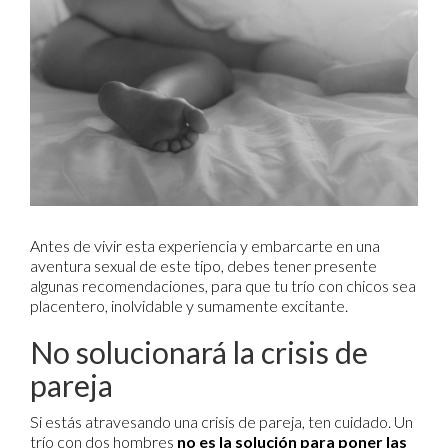
Antes de vivir esta experiencia y embarcarte en una
aventura sexual de este tipo, debes tener presente
algunas recomendaciones, para que tu trío con chicos sea
placentero, inolvidable y sumamente excitante.
No solucionará la crisis de
pareja
Si estás atravesando una crisis de pareja, ten cuidado. Un
trío con dos hombres
no es la solución para poner las