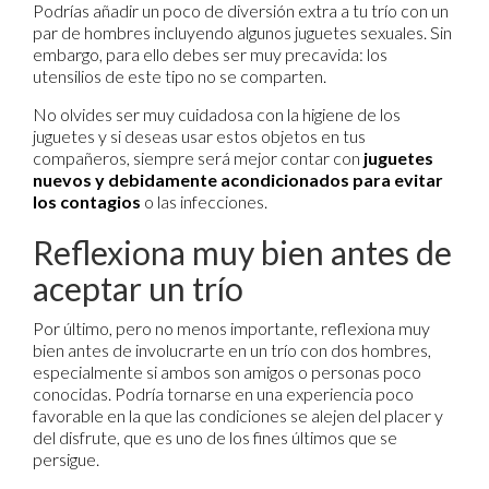
Podrías añadir un poco de diversión extra a tu trío con un
par de hombres incluyendo algunos juguetes sexuales. Sin
embargo, para ello debes ser muy precavida: los
utensilios de este tipo no se comparten.
No olvides ser muy cuidadosa con la higiene de los
juguetes y si deseas usar estos objetos en tus
compañeros, siempre será mejor contar con
juguetes
nuevos y debidamente acondicionados para evitar
los contagios
o las infecciones.
Reflexiona muy bien antes de
aceptar un trío
Por último, pero no menos importante, reflexiona muy
bien antes de involucrarte en un trío con dos hombres,
especialmente si ambos son amigos o personas poco
conocidas. Podría tornarse en una experiencia poco
favorable en la que las condiciones se alejen del placer y
del disfrute, que es uno de los fines últimos que se
persigue.