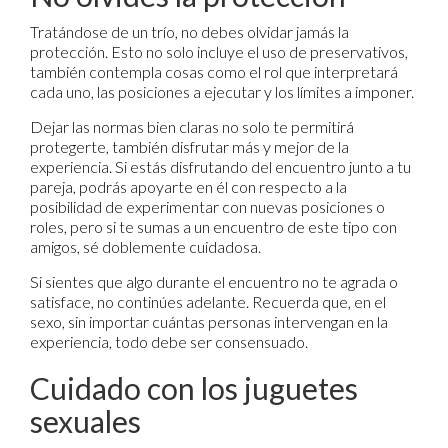
Tratándose de un trío, no debes olvidar jamás la
protección. Esto no solo incluye el uso de preservativos,
también contempla cosas como el rol que interpretará
cada uno, las posiciones a ejecutar y los límites a imponer.
Dejar las normas bien claras no solo te permitirá
protegerte, también disfrutar más y mejor de la
experiencia. Si estás disfrutando del encuentro junto a tu
pareja, podrás apoyarte en él con respecto a la
posibilidad de experimentar con nuevas posiciones o
roles, pero si te sumas a un encuentro de este tipo con
amigos, sé doblemente cuidadosa.
Si sientes que algo durante el encuentro no te agrada o
satisface, no continúes adelante. Recuerda que, en el
sexo, sin importar cuántas personas intervengan en la
experiencia, todo debe ser consensuado.
Cuidado con los juguetes
sexuales