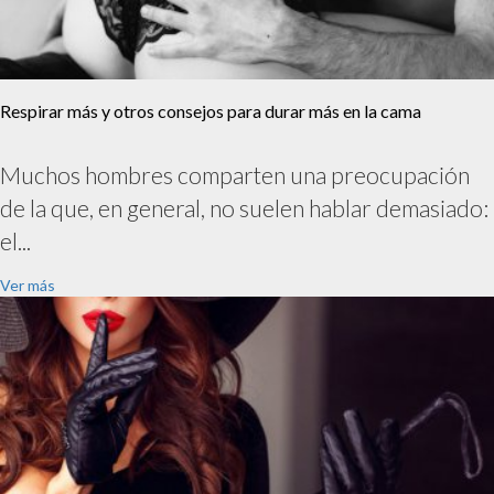
Respirar más y otros consejos para durar más en la cama
Muchos hombres comparten una preocupación
de la que, en general, no suelen hablar demasiado:
el...
Ver más