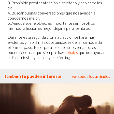
3. Prohibido prestar atención al teléfono y hablar de los
ex.
4. Buscar buenas conversaciones que nos ayuden a
conocernos mejor.
5. Aunque suene obvio, es importante ser nosotros
mismos, la ficción es mejor dejarla para los libros.
Durante esta segunda cita la atracción se hará más
evidente, y habrá más oportunidades de lanzarnos a dar
el primer paso. Pero, para los que no lo ven claro, es
bueno recordar que siempre hay
señales
que nos ayudan
a discernir si hay o no hay ese feeling.
También te pueden interesar
ver todos los artículos