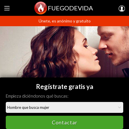
FUEGODEVIDA
Únete, es anónimo y gratuito
Regístrate gratis ya
Empieza diciéndonos qué buscas:
Contactar