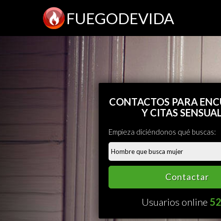
FUEGODEVIDA
CONTACTOS PARA EN
Y CITAS SENSUA
Empieza diciéndonos qué buscas:
Contactar
Usuarios online
5