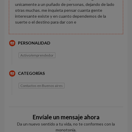
unicamente a un puñado de personas, dejando de lado
otras muchas. me inquieta pensar cuanta gente
interesante existe y en cuanto dependemos de la
suerte o el destino para dar con e
PERSONALIDAD
Activo/emprendedor
CATEGORÍAS
Contactos en Buenos aires
Envíale un mensaje ahora
Da un nuevo sentido a tu vida, no te conformes con la
monotonía.